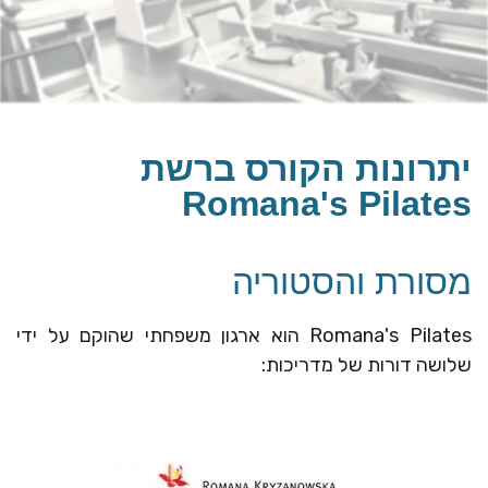
יתרונות הקורס ברשת
Romana's Pilates
מסורת והסטוריה
Romana's Pilates הוא ארגון משפחתי שהוקם על ידי
שלושה דורות של מדריכות: