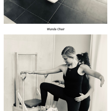
Wunda Chair