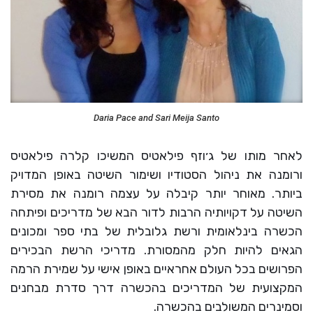
Daria Pace and Sari Meija Santo
לאחר מותו של ג׳וזף פילאטיס המשיכו קלרה פילאטיס
ורומנה את ניהול הסטודיו ושימור השיטה באופן המדויק
ביותר. מאוחר יותר קיבלה על עצמה רומנה את מסירת
השיטה על דקויותיה הרבות לדור הבא של מדריכים ופיתחה
הכשרה בינלאומית ורשת גלובלית של בתי ספר ומכונים
הגאים להיות חלק מהמסורת. מדריכי הרשת הבכירים
הפרושים בכל העולם אחראיים באופן אישי על שמירת הרמה
המקצועית של המדריכים בהכשרה דרך סדרת מבחנים
וסמינרים המשולבים בהכשרה.