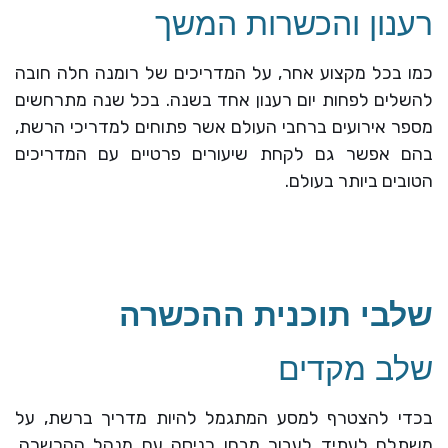
רענון והכשרות המשך
כמו בכל מקצוע אחר, על המדריכים של רומנה חלה חובה
להשלים לפחות יום רענון אחד בשנה. בכל שנה מתרחשים
מספר אירועים ברחבי העולם אשר פתוחים למדריכי הרשת,
בהם אפשר גם לקחת שיעורים פרטיים עם המדריכים
הטובים ביותר בעולם.
שלבי תוכנית ההכשרה
שלב מקדים
בכדי להצטרף למסע המתגמל להיות מדריך ברשת, על
משתלם לעתיד לעבור מבחן כניסה עם מנהל ההכשרה.