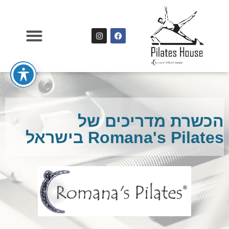
הכשרת מדריכים של
Romana's Pilates בישראל