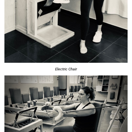
Electric Chair