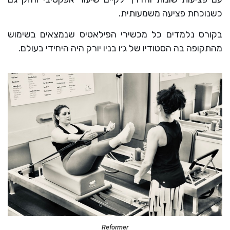
כשנוכחת פציעה משמעותית.
בקורס נלמדים כל מכשירי הפילאטיס שנמצאים בשימוש
מהתקופה בה הסטודיו של ג׳ו בניו יורק היה היחידי בעולם.
Reformer