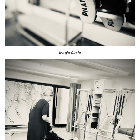
Magic Circle