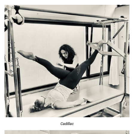
Cadillac