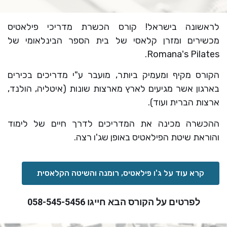
לראשונה בישראל! קורס הכשרת מדריכי פילאטיס
מכשירים ומזרן קלאסי של בית הספר הבינלאומי של
Romana's Pilates.
הקורס מקיף ומעמיק ביותר, מועבר ע"י מדריכים בכירים
בארגון אשר מגיעים לארץ מארצות שונות (איטליה, הולנד,
ארצות הברית ועוד).
ההכשרה מכינה את המדריכים לדרך חיים של לימוד
והוראת שיטת הפילאטיס באופן שג'ו רצה.
קרא עוד על ג'ו פילאטיס, רומנה והשיטה הקלאסית
לפרטים על הקורס הבא חייגו 058-545-5456