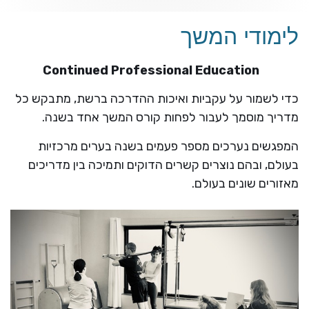
לימודי המשך
Continued Professional Education
כדי לשמור על עקביות ואיכות ההדרכה ברשת, מתבקש כל
מדריך מוסמך לעבור לפחות קורס המשך
אחד בשנה.
המפגשים נערכים מספר פעמים בשנה בערים מרכזיות
בעולם, ובהם נוצרים קשרים הדוקים ותמיכה בין מדריכים
מאזורים שונים בעולם.