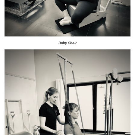
Baby Chair