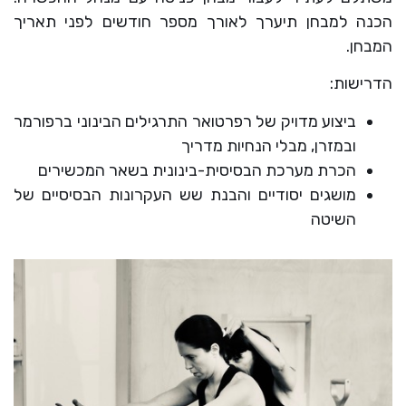
הכנה למבחן תיערך לאורך מספר חודשים לפני תאריך
המבחן.
הדרישות:
ביצוע מדויק של רפרטואר התרגילים הבינוני ברפורמר
ובמזרן, מבלי הנחיות מדריך
הכרת מערכת הבסיסית-בינונית בשאר המכשירים
מושגים יסודיים והבנת שש העקרונות הבסיסיים של
השיטה