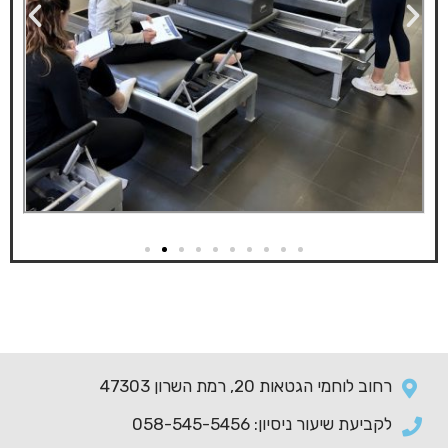
רחוב לוחמי הגטאות 20, רמת השרון 47303
לקביעת שיעור ניסיון: 058-545-5456