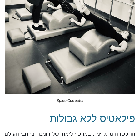
Spine Corrector
פילאטיס ללא גבולות
ההכשרה מתקיימת במרכזי לימוד של רומנה ברחבי העולם