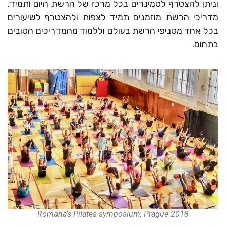
וניתן להצטרף לסמינרים בכל מרכז של הרשת היום ותמיד.
מדריכי הרשת מוזמנים תמיד לצפות ולהצטרף לשיעורים
בכל אחד מסניפי הרשת בעולם וללמוד מהמדריכים הטובים
בתחום.
Romana's Pilates symposium, Prague 2018