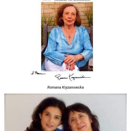
Romana Kryzanowska