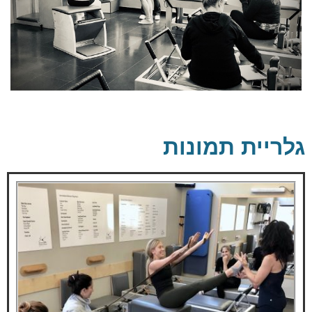
גלריית תמונות