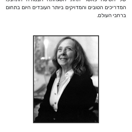
המדריכים הטובים והמדויקים ביותר העובדים היום בתחום
ברחבי העולם.