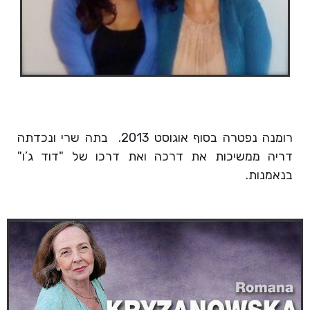
רומנה נפטרה בסוף אוגוסט 2013. בתה שרי ונכדתה
דריה ממשיכות את דרכה ואת דרכו של "דוד ג’ו"
בנאמנות.