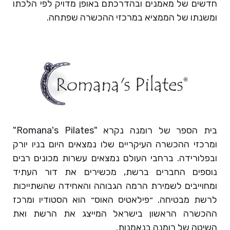
חדשים של מאמנים ובהדרכתם באופן מדויק לפי הלכתו
ומשנתו של הממציא במרכזי ההכשרה שפתחה.
בית הספר של רומנה נקרא "Romana's Pilates"
ומרכזי ההכשרה העיקריים שלו נמצאים היום בניו יורק
ובפלורידה. ברחבי העולם נמצאים עשרות מכונים רבים
נוספים החברים ברשת, מכשירים את דור העתיד
ומחוייבים לשמירת הרמה הגבוהה והאחידה שהשתייכות
לרשת מבטיחה. ״פילאטיס האוס״ הוא הסטודיו ומרכז
ההכשרה הראשון בישראל המייצג את הרשת ואת
השיטה של רומנה בנאמנות.