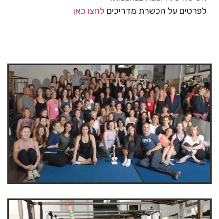
לפרטים על הכשרת מדריכים
לחצו כאן