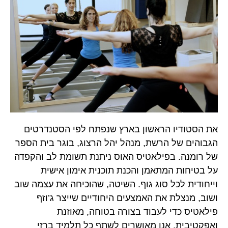
את הסטודיו הראשון בארץ שנפתח לפי הסטנדרטים
הגבוהים של הרשת, מנהל יהל הרצוג, בוגר בית הספר
של רומנה. בפילאטיס האוס ניתנת תשומת לב והקפדה
על בטיחות המתאמן והכנת תוכנית אימון אישית
וייחודית לכל סוג גוף. השיטה, שהוכיחה את עצמה שוב
ושוב, מנצלת את האמצעים היחודיים שייצר ג’וזף
פילאטיס כדי לעבוד בצורה בטוחה, מאוזנת
ואפקטיבית. אנו מאושרים לשתף כל תלמיד ברזי