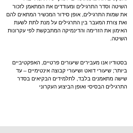
השיטה וסדר התרגילים ומעודדים את המתאמן לזכור
את שמות התרגילים, אופן סידור המכשיר המתאים להם
ואת צורת המעבר בין התרגילים על מנת לתת לשעת
האימון את הזרימה והדינמיקה המתבקשת לפי עקרונות
השיטה.
בסטודיו אנו מעבירים שיעורים פרטיים, האפקטיביים
ביותר; שיעורי דואט ושיעורי קבוצה אינטימיים – עד
שישה מתאמנים בלבד, לתלמידים הבקיאים בסדר
התרגילים הבסיסי ואופן הביצוע העקרוני